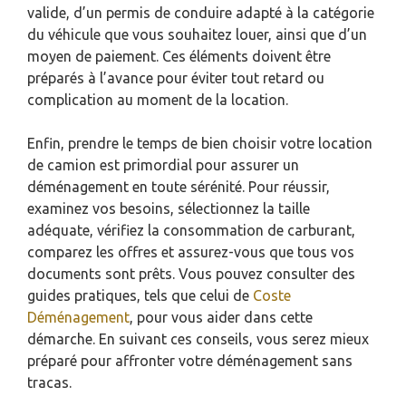
valide, d’un permis de conduire adapté à la catégorie
du véhicule que vous souhaitez louer, ainsi que d’un
moyen de paiement. Ces éléments doivent être
préparés à l’avance pour éviter tout retard ou
complication au moment de la location.
Enfin, prendre le temps de bien choisir votre location
de camion est primordial pour assurer un
déménagement en toute sérénité. Pour réussir,
examinez vos besoins, sélectionnez la taille
adéquate, vérifiez la consommation de carburant,
comparez les offres et assurez-vous que tous vos
documents sont prêts. Vous pouvez consulter des
guides pratiques, tels que celui de
Coste
Déménagement
, pour vous aider dans cette
démarche. En suivant ces conseils, vous serez mieux
préparé pour affronter votre déménagement sans
tracas.