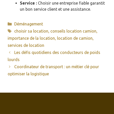
Service :
Choisir une entreprise fiable garantit
un bon service client et une assistance.
Catégories
Déménagement
Étiquettes
choisir sa location
,
conseils location camion
,
importance de la location
,
location de camion
,
services de location
Les défis quotidiens des conducteurs de poids
lourds
Coordinateur de transport : un métier clé pour
optimiser la logistique