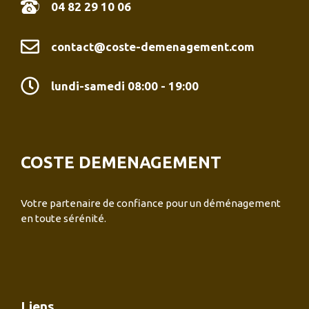
04 82 29 10 06
contact@coste-demenagement.com
lundi-samedi 08:00 - 19:00
COSTE DEMENAGEMENT
Votre partenaire de confiance pour un déménagement
en toute sérénité.
Liens