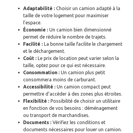
Adaptabilité :
Choisir un camion adapté à la
taille de votre logement pour maximiser
l’espace.
Économie :
Un camion bien dimensionné
permet de réduire le nombre de trajets.
Facilité :
La bonne taille facilite le chargement
et le déchargement.
Coût :
Le prix de location peut varier selon la
taille, optez pour ce qui est nécessaire.
Consommation :
Un camion plus petit
consommera moins de carburant.
Accessibilité :
Un camion compact peut
permettre d’accéder à des zones plus étroites.
Flexibilité :
Possibilité de choisir un utilitaire
en fonction de vos besoins : déménagement
ou transport de marchandises.
Documents :
Vérifiez les conditions et
documents nécessaires pour louer un camion.