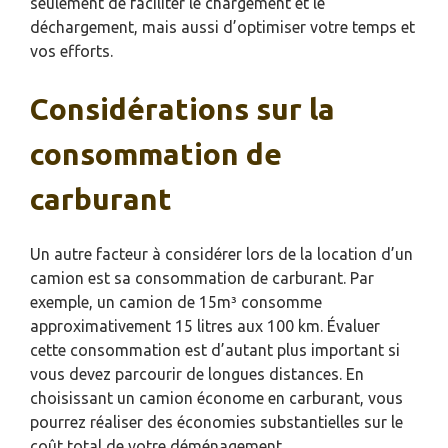
seulement de faciliter le chargement et le
déchargement, mais aussi d’optimiser votre temps et
vos efforts.
Considérations sur la
consommation de
carburant
Un autre facteur à considérer lors de la location d’un
camion est sa consommation de carburant. Par
exemple, un camion de 15m³ consomme
approximativement 15 litres aux 100 km. Évaluer
cette consommation est d’autant plus important si
vous devez parcourir de longues distances. En
choisissant un camion économe en carburant, vous
pourrez réaliser des économies substantielles sur le
coût total de votre déménagement.