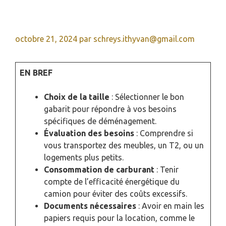
octobre 21, 2024
par
schreys.ithyvan@gmail.com
EN BREF
Choix de la taille
: Sélectionner le bon
gabarit pour répondre à vos besoins
spécifiques de déménagement.
Évaluation des besoins
: Comprendre si
vous transportez des meubles, un T2, ou un
logements plus petits.
Consommation de carburant
: Tenir
compte de l’efficacité énergétique du
camion pour éviter des coûts excessifs.
Documents nécessaires
: Avoir en main les
papiers requis pour la location, comme le