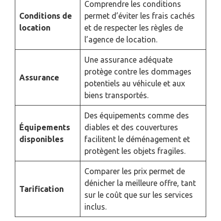
Comprendre les conditions
Conditions de
permet d’éviter les frais cachés
location
et de respecter les règles de
l’agence de location.
Une assurance adéquate
protège contre les dommages
Assurance
potentiels au véhicule et aux
biens transportés.
Des équipements comme des
Équipements
diables et des couvertures
disponibles
facilitent le déménagement et
protègent les objets fragiles.
Comparer les prix permet de
dénicher la meilleure offre, tant
Tarification
sur le coût que sur les services
inclus.