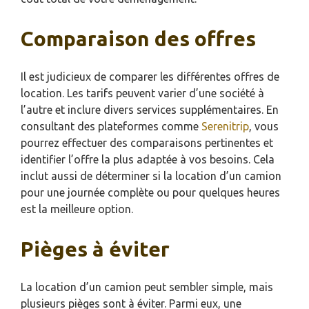
Comparaison des offres
Il est judicieux de comparer les différentes offres de
location. Les tarifs peuvent varier d’une société à
l’autre et inclure divers services supplémentaires. En
consultant des plateformes comme
Serenitrip
, vous
pourrez effectuer des comparaisons pertinentes et
identifier l’offre la plus adaptée à vos besoins. Cela
inclut aussi de déterminer si la location d’un camion
pour une journée complète ou pour quelques heures
est la meilleure option.
Pièges à éviter
La location d’un camion peut sembler simple, mais
plusieurs pièges sont à éviter. Parmi eux, une