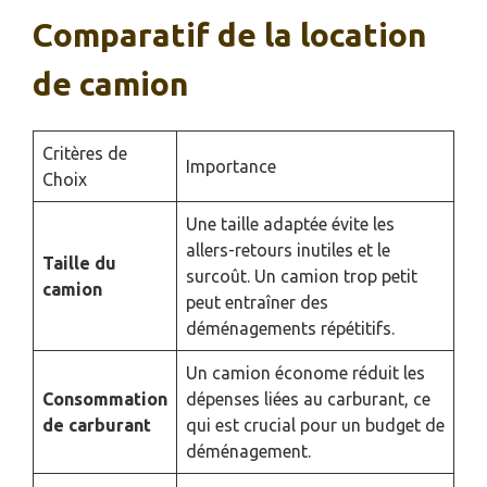
Comparatif de la location
de camion
Critères de
Importance
Choix
Une taille adaptée évite les
allers-retours inutiles et le
Taille du
surcoût. Un camion trop petit
camion
peut entraîner des
déménagements répétitifs.
Un camion économe réduit les
Consommation
dépenses liées au carburant, ce
de carburant
qui est crucial pour un budget de
déménagement.