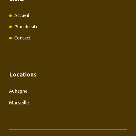
Accueil
Plan de site
Contact
Locations
Aubagne
Marseille