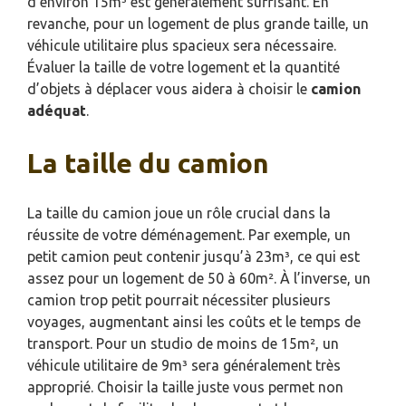
d’environ 15m³ est généralement suffisant. En
revanche, pour un logement de plus grande taille, un
véhicule utilitaire plus spacieux sera nécessaire.
Évaluer la taille de votre logement et la quantité
d’objets à déplacer vous aidera à choisir le
camion
adéquat
.
La taille du camion
La taille du camion joue un rôle crucial dans la
réussite de votre déménagement. Par exemple, un
petit camion peut contenir jusqu’à 23m³, ce qui est
assez pour un logement de 50 à 60m². À l’inverse, un
camion trop petit pourrait nécessiter plusieurs
voyages, augmentant ainsi les coûts et le temps de
transport. Pour un studio de moins de 15m², un
véhicule utilitaire de 9m³ sera généralement très
approprié. Choisir la taille juste vous permet non