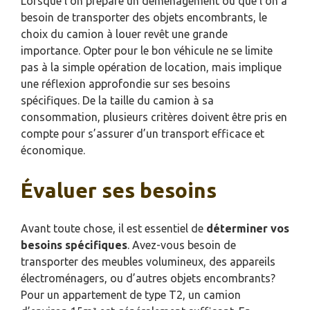
Lorsque l’on prépare un déménagement ou que l’on a
besoin de transporter des objets encombrants, le
choix du camion à louer revêt une grande
importance. Opter pour le bon véhicule ne se limite
pas à la simple opération de location, mais implique
une réflexion approfondie sur ses besoins
spécifiques. De la taille du camion à sa
consommation, plusieurs critères doivent être pris en
compte pour s’assurer d’un transport efficace et
économique.
Évaluer ses besoins
Avant toute chose, il est essentiel de
déterminer vos
besoins spécifiques
. Avez-vous besoin de
transporter des meubles volumineux, des appareils
électroménagers, ou d’autres objets encombrants?
Pour un appartement de type T2, un camion