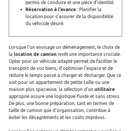
permis de conduire et une pièce d’identité.
Réservation à l’avance
: Planifier la
location pour s’assurer de la disponibilité
du véhicule désiré.
Lorsque l’on envisage un déménagement, le choix de
la
location de camion
revêt une importance cruciale.
Opter pour un véhicule adapté permet de faciliter le
transport de vos biens, d’optimiser l’espace et de
réduire le temps passé à charger et décharger. Que ce
soit pour un appartement de petite taille ou une
maison plus spacieuse, la sélection d’un
utilitaire
approprié assure une logistique fluide et sans stress.
De plus, une bonne préparation, tant en termes de
taille de camion que d’organisation, contribue à
éviter les désagréments et les coûts imprévus.