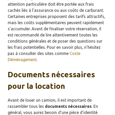
attention particulière doit être portée aux frais
cachés liés à l’assurance ou aux coûts de carburant.
Certaines entreprises proposent des tarifs attractifs,
mais les coûts supplémentaires peuvent rapidement
s’accumuler. Avant de finaliser votre réservation, il
est recommandé de lire attentivement toutes les
conditions générales et de poser des questions sur
les frais potentielles. Pour en savoir plus, n’hésitez
pas à consulter des sites comme
Coste
Déménagement
.
Documents nécessaires
pour la location
Avant de louer un camion, il est important de
rassembler tous les
documents nécessaires
. En
général, vous aurez besoin d’une pièce d’identité