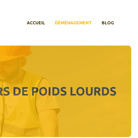
ACCUEIL
DÉMÉNAGEMENT
BLOG
RS DE POIDS LOURDS