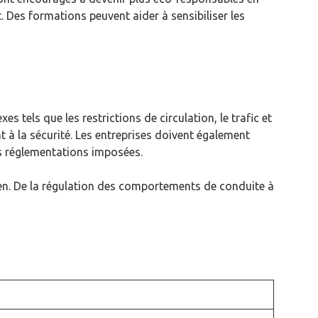
 Des formations peuvent aider à sensibiliser les
 tels que les restrictions de circulation, le trafic et
t à la sécurité. Les entreprises doivent également
es réglementations imposées.
idien. De la régulation des comportements de conduite à