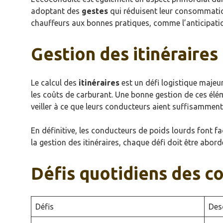
adoptant des
gestes
qui réduisent leur consommat
chauffeurs aux bonnes pratiques, comme l’anticipation
Gestion des itinéraires
Le calcul des
itinéraires
est un défi logistique majeur
les coûts de carburant. Une bonne gestion de ces éléme
veiller à ce que leurs conducteurs aient suffisamment
En définitive, les conducteurs de poids lourds font fa
la gestion des itinéraires, chaque défi doit être abord
Défis quotidiens des c
Défis
Des