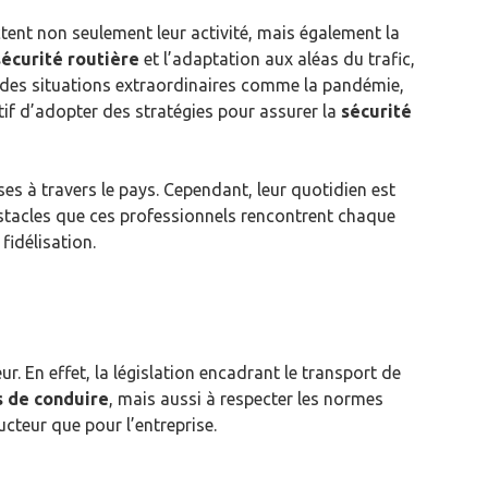
ent non seulement leur activité, mais également la
sécurité routière
et l’adaptation aux aléas du trafic,
 des situations extraordinaires comme la pandémie,
tif d’adopter des stratégies pour assurer la
sécurité
es à travers le pays. Cependant, leur quotidien est
 obstacles que ces professionnels rencontrent chaque
fidélisation.
ur. En effet, la législation encadrant le transport de
 de conduire
, mais aussi à respecter les normes
cteur que pour l’entreprise.