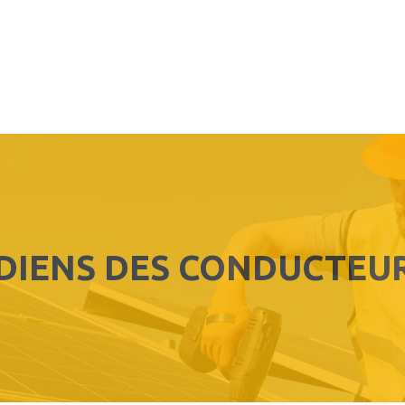
IDIENS DES CONDUCTEU