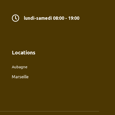
lundi-samedi 08:00 - 19:00
Locations
Aubagne
Marseille