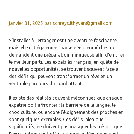
janvier 31, 2025
par
schreys.ithyvan@gmail.com
S’installer à l’étranger est une aventure fascinante,
mais elle est également parsemée d’embûches qui
demandent une préparation minutieuse afin d’en tirer
le meilleur parti. Les expatriés français, en quête de
nouvelles opportunités, se trouvent souvent face à
des défis qui peuvent transformer un rêve en un
véritable parcours du combattant.
Il existe des réalités souvent méconnues que chaque
expatrié doit affronter : la barrière de la langue, le
choc culturel ou encore l’éloignement des proches en
sont quelques exemples. Ces défis, bien que
significatifs, ne doivent pas masquer les trésors que
l’expatriation peut offrir, comme le développement