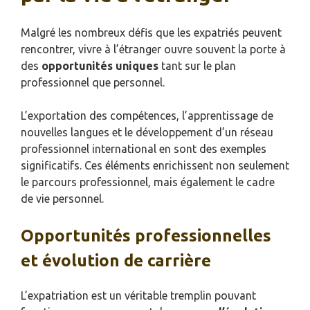
Malgré les nombreux défis que les expatriés peuvent
rencontrer, vivre à l’étranger ouvre souvent la porte à
des
opportunités uniques
tant sur le plan
professionnel que personnel.
L’exportation des compétences, l’apprentissage de
nouvelles langues et le développement d’un réseau
professionnel international en sont des exemples
significatifs. Ces éléments enrichissent non seulement
le parcours professionnel, mais également le cadre
de vie personnel.
Opportunités professionnelles
et évolution de carrière
L’expatriation est un véritable tremplin pouvant