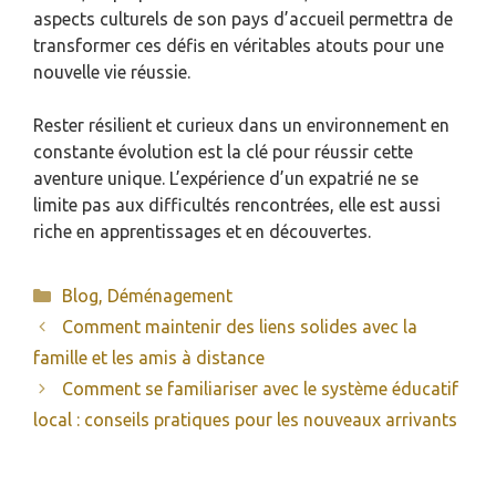
aspects culturels de son pays d’accueil permettra de
transformer ces défis en véritables atouts pour une
nouvelle vie réussie.
Rester résilient et curieux dans un environnement en
constante évolution est la clé pour réussir cette
aventure unique. L’expérience d’un expatrié ne se
limite pas aux difficultés rencontrées, elle est aussi
riche en apprentissages et en découvertes.
Catégories
Blog
,
Déménagement
Comment maintenir des liens solides avec la
famille et les amis à distance
Comment se familiariser avec le système éducatif
local : conseils pratiques pour les nouveaux arrivants