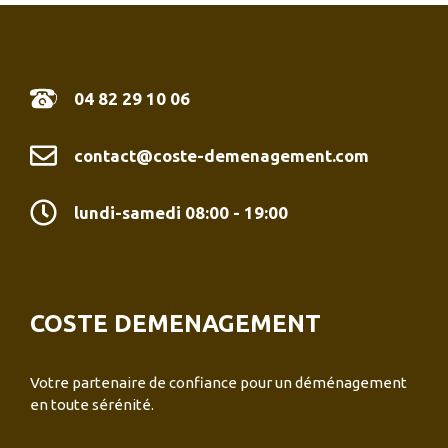
04 82 29 10 06
contact@coste-demenagement.com
lundi-samedi 08:00 - 19:00
COSTE DEMENAGEMENT
Votre partenaire de confiance pour un déménagement
en toute sérénité.