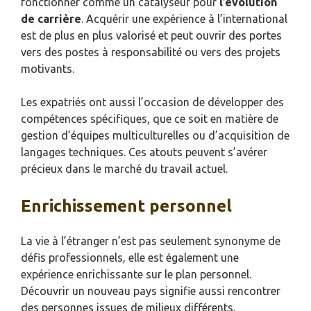
fonctionner comme un catalyseur pour
l’évolution
de carrière
. Acquérir une expérience à l’international
est de plus en plus valorisé et peut ouvrir des portes
vers des postes à responsabilité ou vers des projets
motivants.
Les expatriés ont aussi l’occasion de développer des
compétences spécifiques, que ce soit en matière de
gestion d’équipes multiculturelles ou d’acquisition de
langages techniques. Ces atouts peuvent s’avérer
précieux dans le marché du travail actuel.
Enrichissement personnel
La vie à l’étranger n’est pas seulement synonyme de
défis professionnels, elle est également une
expérience enrichissante sur le plan personnel.
Découvrir un nouveau pays signifie aussi rencontrer
des personnes issues de milieux différents,