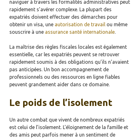
naviguer à travers les formalités administratives peut
rapidement s’avérer complexe. La plupart des
expatriés doivent effectuer des démarches pour
obtenir un visa, une
autorisation de travail
ou même
souscrire à une
assurance santé internationale
.
La maîtrise des règles fiscales locales est également
essentielle, car les expatriés peuvent se retrouver
rapidement soumis à des obligations qu’ils n’avaient
pas anticipées. Un bon accompagnement de
professionnels ou des ressources en ligne fiables
peuvent grandement aider dans ce domaine.
Le poids de l’isolement
Un autre combat que vivent de nombreux expatriés
est celui de l’isolement. L’éloignement de la famille et
des amis peut parfois mener à un sentiment de