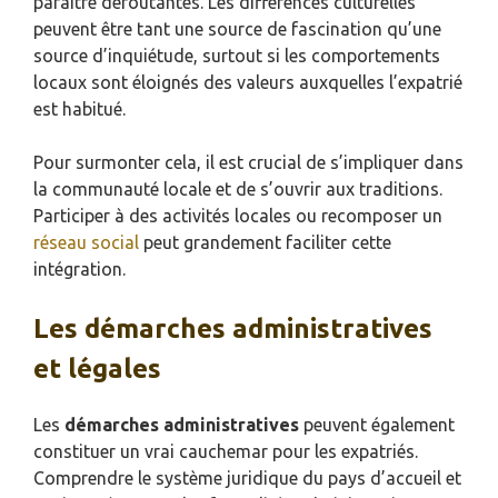
paraître déroutantes. Les différences culturelles
peuvent être tant une source de fascination qu’une
source d’inquiétude, surtout si les comportements
locaux sont éloignés des valeurs auxquelles l’expatrié
est habitué.
Pour surmonter cela, il est crucial de s’impliquer dans
la communauté locale et de s’ouvrir aux traditions.
Participer à des activités locales ou recomposer un
réseau social
peut grandement faciliter cette
intégration.
Les démarches administratives
et légales
Les
démarches administratives
peuvent également
constituer un vrai cauchemar pour les expatriés.
Comprendre le système juridique du pays d’accueil et