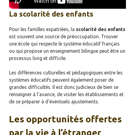
La scolarité des enfants
Pour les familles expatriées, la
scolarité des enfants
est souvent une source de préoccupation. Trouver
une école qui respecte le système éducatif français
ou qui propose un enseignement bilingue peut être un
processus long et difficile.
Les différences culturelles et pédagogiques entre les
systèmes éducatifs peuvent également poser de
grandes difficultés. Il est donc judicieux de bien se
renseigner à l’avance, de visiter les établissements et
de se préparer à d’éventuels ajustements.
Les opportunités offertes
par la vie à l’étranger