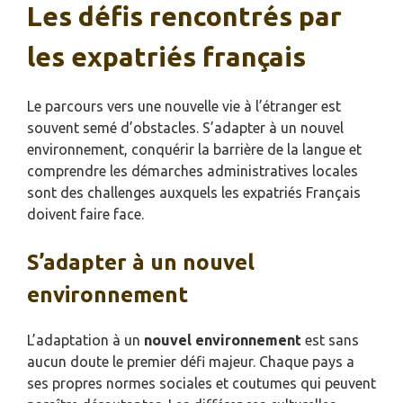
Les défis rencontrés par
les expatriés français
Le parcours vers une nouvelle vie à l’étranger est
souvent semé d’obstacles. S’adapter à un nouvel
environnement, conquérir la barrière de la langue et
comprendre les démarches administratives locales
sont des challenges auxquels les expatriés Français
doivent faire face.
S’adapter à un nouvel
environnement
L’adaptation à un
nouvel environnement
est sans
aucun doute le premier défi majeur. Chaque pays a
ses propres normes sociales et coutumes qui peuvent