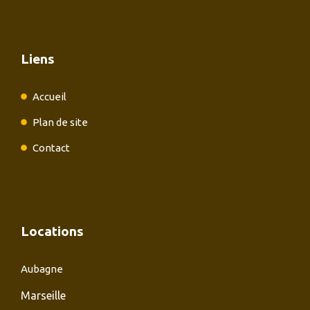
Liens
Accueil
Plan de site
Contact
Locations
Aubagne
Marseille