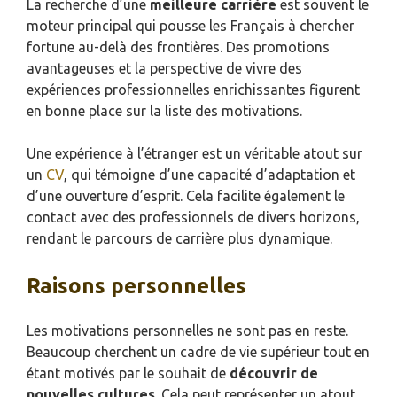
La recherche d’une
meilleure carrière
est souvent le
moteur principal qui pousse les Français à chercher
fortune au-delà des frontières. Des promotions
avantageuses et la perspective de vivre des
expériences professionnelles enrichissantes figurent
en bonne place sur la liste des motivations.
Une expérience à l’étranger est un véritable atout sur
un
CV
, qui témoigne d’une capacité d’adaptation et
d’une ouverture d’esprit. Cela facilite également le
contact avec des professionnels de divers horizons,
rendant le parcours de carrière plus dynamique.
Raisons personnelles
Les motivations personnelles ne sont pas en reste.
Beaucoup cherchent un cadre de vie supérieur tout en
étant motivés par le souhait de
découvrir de
nouvelles cultures
. Cela peut représenter un atout