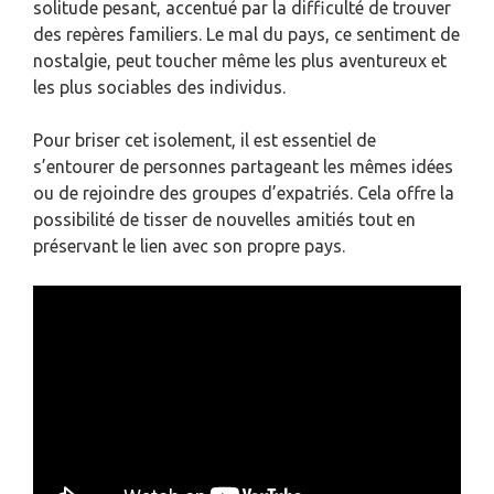
solitude pesant, accentué par la difficulté de trouver
des repères familiers. Le mal du pays, ce sentiment de
nostalgie, peut toucher même les plus aventureux et
les plus sociables des individus.
Pour briser cet isolement, il est essentiel de
s’entourer de personnes partageant les mêmes idées
ou de rejoindre des groupes d’expatriés. Cela offre la
possibilité de tisser de nouvelles amitiés tout en
préservant le lien avec son propre pays.