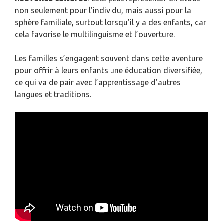
non seulement pour l’individu, mais aussi pour la
sphère familiale, surtout lorsqu’il y a des enfants, car
cela favorise le multilinguisme et l’ouverture.
Les familles s’engagent souvent dans cette aventure
pour offrir à leurs enfants une éducation diversifiée,
ce qui va de pair avec l’apprentissage d’autres
langues et traditions.