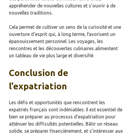
appréhender de nouvelles cultures et s’ouvrir à de
nouvelles traditions.
Cela permet de cultiver un sens de la curiosité et une
ouverture d’esprit qui, à long terme, favorisent un
épanouissement personnel. Les voyages, les
rencontres et les découvertes culinaires alimentent
un tableau de vie plus large et diversifié.
Conclusion de
l’expatriation
Les défis et opportunités que rencontrent les
expatriés français sont indéniables. Il est essentiel de
bien se préparer au processus d’expatriation pour
atténuer les difficultés potentielles. Bâtir un réseau
solide, se préparer financièrement, et s’intéresser aux