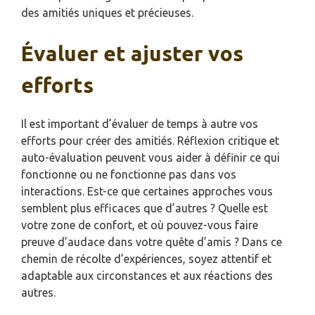
des amitiés uniques et précieuses.
Évaluer et ajuster vos
efforts
Il est important d’évaluer de temps à autre vos
efforts pour créer des amitiés. Réflexion critique et
auto-évaluation peuvent vous aider à définir ce qui
fonctionne ou ne fonctionne pas dans vos
interactions. Est-ce que certaines approches vous
semblent plus efficaces que d’autres ? Quelle est
votre zone de confort, et où pouvez-vous faire
preuve d’audace dans votre quête d’amis ? Dans ce
chemin de récolte d’expériences, soyez attentif et
adaptable aux circonstances et aux réactions des
autres.