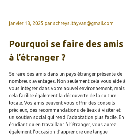
janvier 13, 2025
par
schreys.ithyvan@gmail.com
Pourquoi se faire des amis
à l’étranger ?
Se faire des amis dans un pays étranger présente de
nombreux avantages. Non seulement cela vous aide à
vous intégrer dans votre nouvel environnement, mais
cela facilite également la découverte de la culture
locale. Vos amis peuvent vous offrir des conseils
précieux, des recommandations de lieux à visiter et
un soutien social qui rend l’adaptation plus facile. En
étudiant ou en travaillant à l’étranger, vous aurez
également l’occasion d’apprendre une langue