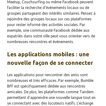
Meetup, Couchsurfing ou même Facebook peuvent
faciliter la recherche d’événements locaux ou de
groupes partageant des intérêts similaires. Pensez à
rejoindre des groupes locaux sur ces plateformes
pour rester informé des activités sociales. Par
exemple, une communauté Facebook dédiée aux
expatriés dans votre ville peut vous orienter vers de
nombreuses rencontres et événements.
Les applications mobiles : une
nouvelle façon de se connecter
Les applications pour rencontrer des amis sont
nombreuses et très efficaces. Par exemple, Bumble
BFF est spécifiquement dédiée aux rencontres
amicales. De plus, les plateformes comme Tandem
permettent d’apprendre une nouvelle langue tout en
se connectant avec des locuteurs natifs. L’échange