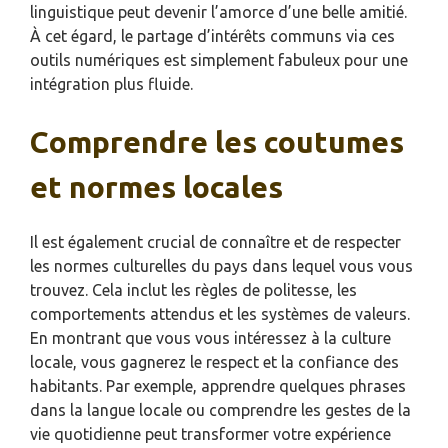
linguistique peut devenir l’amorce d’une belle amitié.
À cet égard, le partage d’intérêts communs via ces
outils numériques est simplement fabuleux pour une
intégration plus fluide.
Comprendre les coutumes
et normes locales
Il est également crucial de connaître et de respecter
les normes culturelles du pays dans lequel vous vous
trouvez. Cela inclut les règles de politesse, les
comportements attendus et les systèmes de valeurs.
En montrant que vous vous intéressez à la culture
locale, vous gagnerez le respect et la confiance des
habitants. Par exemple, apprendre quelques phrases
dans la langue locale ou comprendre les gestes de la
vie quotidienne peut transformer votre expérience