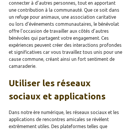
connecter à d’autres personnes, tout en apportant
une contribution à la communauté. Que ce soit dans
un refuge pour animaux, une association caritative
ou lors d’événements communautaires, le bénévolat
offre l’occasion de travailler aux côtés d’autres
bénévoles qui partagent votre engagement. Ces
expériences peuvent créer des interactions profondes
et significatives car vous travaillez tous unis pour une
cause commune, créant ainsi un fort sentiment de
camaraderie.
Utiliser les réseaux
sociaux et applications
Dans notre ère numérique, les réseaux sociaux et les
applications de rencontres amicales se révèlent
extrêmement utiles. Des plateformes telles que