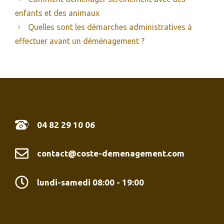
enfants et des animaux
Quelles sont les démarches administratives à
effectuer avant un déménagement ?
04 82 29 10 06
contact@coste-demenagement.com
lundi-samedi 08:00 - 19:00