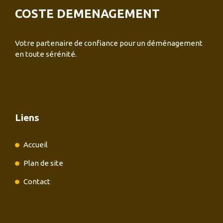
COSTE DEMENAGEMENT
Votre partenaire de confiance pour un déménagement
en toute sérénité.
Liens
Accueil
Plan de site
Contact