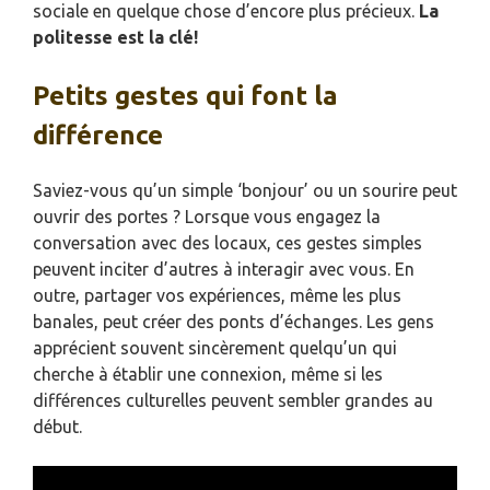
sociale en quelque chose d’encore plus précieux.
La
politesse est la clé!
Petits gestes qui font la
différence
Saviez-vous qu’un simple ‘bonjour’ ou un sourire peut
ouvrir des portes ? Lorsque vous engagez la
conversation avec des locaux, ces gestes simples
peuvent inciter d’autres à interagir avec vous. En
outre, partager vos expériences, même les plus
banales, peut créer des ponts d’échanges. Les gens
apprécient souvent sincèrement quelqu’un qui
cherche à établir une connexion, même si les
différences culturelles peuvent sembler grandes au
début.