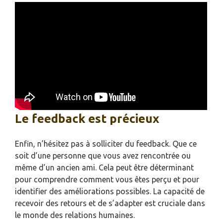
Le feedback est précieux
Enfin, n’hésitez pas à solliciter du feedback. Que ce
soit d’une personne que vous avez rencontrée ou
même d’un ancien ami. Cela peut être déterminant
pour comprendre comment vous êtes perçu et pour
identifier des améliorations possibles. La capacité de
recevoir des retours et de s’adapter est cruciale dans
le monde des relations humaines.