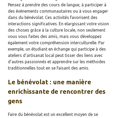
Pensez à prendre des cours de langue, à participer à
des événements communautaires ou à vous engager
dans du bénévolat. Ces activités favorisent des
interactions significatives. En elargissant votre vision
des choses grâce à la culture locale, non seulement
vous vous faites des amis, mais vous développez
également votre compréhension interculturelle. Par
exemple, un étudiant en échange qui participe à des
ateliers d’artisanat local peut tisser des liens avec
d’autres passionnés et apprendre sur les méthodes
traditionnelles tout en se faisant des amis.
Le bénévolat : une manière
enrichissante de rencontrer des
gens
Faire du bénévolat est un excellent moyen de se