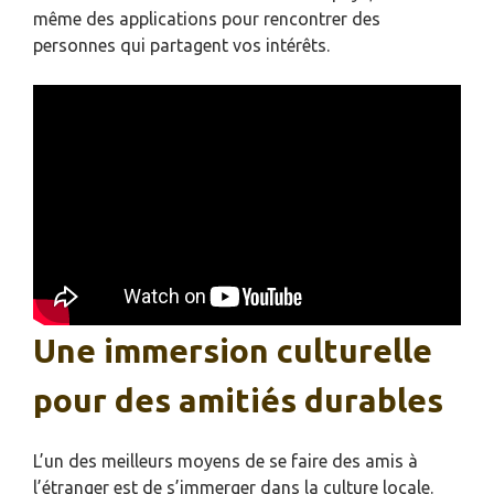
même des applications pour rencontrer des
personnes qui partagent vos intérêts.
Une immersion culturelle
pour des amitiés durables
L’un des meilleurs moyens de se faire des amis à
l’étranger est de s’immerger dans la culture locale.