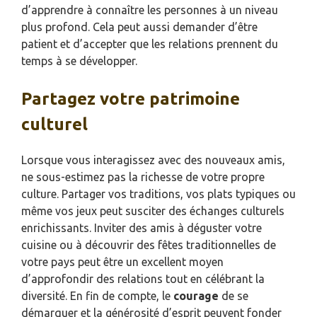
d’apprendre à connaître les personnes à un niveau
plus profond. Cela peut aussi demander d’être
patient et d’accepter que les relations prennent du
temps à se développer.
Partagez votre patrimoine
culturel
Lorsque vous interagissez avec des nouveaux amis,
ne sous-estimez pas la richesse de votre propre
culture. Partager vos traditions, vos plats typiques ou
même vos jeux peut susciter des échanges culturels
enrichissants. Inviter des amis à déguster votre
cuisine ou à découvrir des fêtes traditionnelles de
votre pays peut être un excellent moyen
d’approfondir des relations tout en célébrant la
diversité. En fin de compte, le
courage
de se
démarquer et la générosité d’esprit peuvent fonder