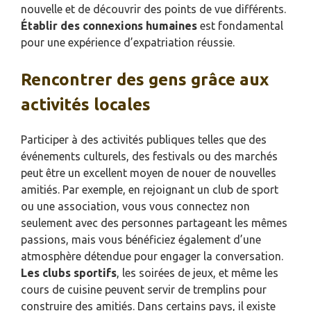
nouvelle et de découvrir des points de vue différents.
Établir des connexions humaines
est fondamental
pour une expérience d’expatriation réussie.
Rencontrer des gens grâce aux
activités locales
Participer à des activités publiques telles que des
événements culturels, des festivals ou des marchés
peut être un excellent moyen de nouer de nouvelles
amitiés. Par exemple, en rejoignant un club de sport
ou une association, vous vous connectez non
seulement avec des personnes partageant les mêmes
passions, mais vous bénéficiez également d’une
atmosphère détendue pour engager la conversation.
Les clubs sportifs
, les soirées de jeux, et même les
cours de cuisine peuvent servir de tremplins pour
construire des amitiés. Dans certains pays, il existe