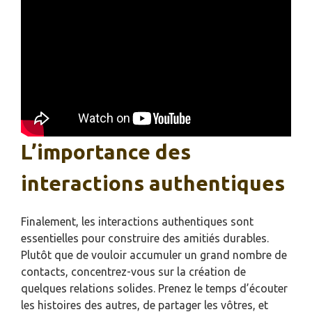
L’importance des
interactions authentiques
Finalement, les interactions authentiques sont
essentielles pour construire des amitiés durables.
Plutôt que de vouloir accumuler un grand nombre de
contacts, concentrez-vous sur la création de
quelques relations solides. Prenez le temps d’écouter
les histoires des autres, de partager les vôtres, et