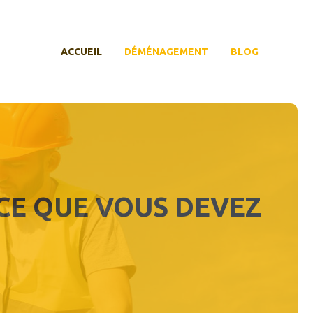
ACCUEIL
DÉMÉNAGEMENT
BLOG
 CE QUE VOUS DEVEZ