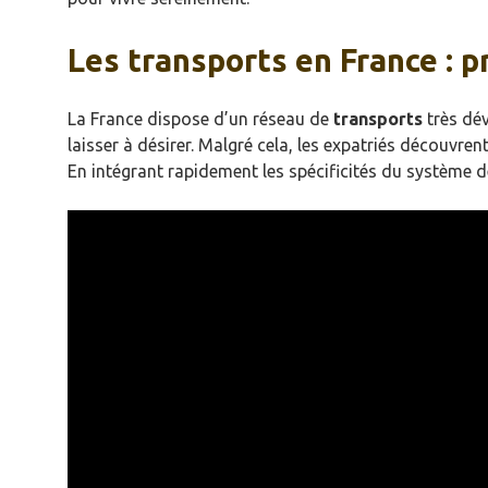
Les transports en France : p
La France dispose d’un réseau de
transports
très dév
laisser à désirer. Malgré cela, les expatriés découvre
En intégrant rapidement les spécificités du système de