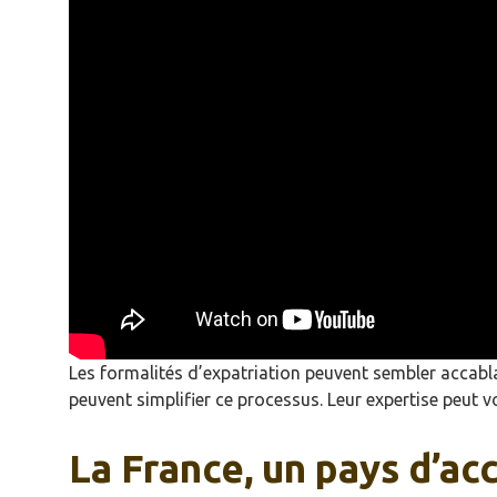
Les formalités d’expatriation peuvent sembler accab
peuvent simplifier ce processus. Leur expertise peut vo
La France, un pays d’acc