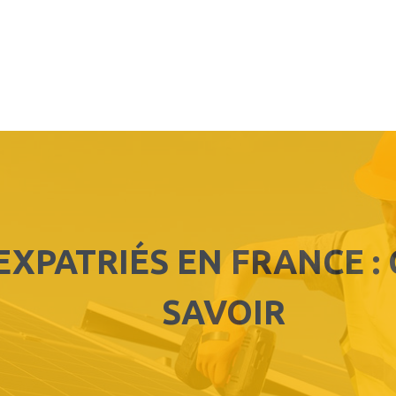
EXPATRIÉS EN FRANCE :
SAVOIR