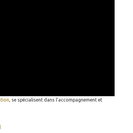
ation
, se spécialisent dans l’accompagnement et
n