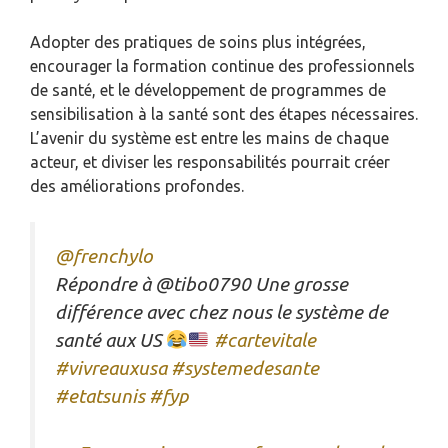
Adopter des pratiques de soins plus intégrées,
encourager la formation continue des professionnels
de santé, et le développement de programmes de
sensibilisation à la santé sont des étapes nécessaires.
L’avenir du système est entre les mains de chaque
acteur, et diviser les responsabilités pourrait créer
des améliorations profondes.
@frenchylo
Répondre à @tibo0790 Une grosse
différence avec chez nous le système de
santé aux US
#cartevitale
#vivreauxusa
#systemedesante
#etatsunis
#fyp