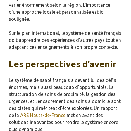
varier énormément selon la région. L’importance
d’une approche locale et personnalisée est ici
soulignée.
Sur le plan international, le système de santé français
doit apprendre des expériences d’autres pays tout en
adaptant ces enseignements à son propre contexte.
Les perspectives d’avenir
Le système de santé français a devant lui des défis
énormes, mais aussi beaucoup d’opportunités. La
structuration de soins de proximité, la gestion des
urgences, et l’encadrement des soins à domicile sont
des pistes qui méritent d’être explorées. Un rapport
de la
ARS Hauts-de-France
met en avant des
solutions innovantes pour rendre le système encore
plus dynamique.