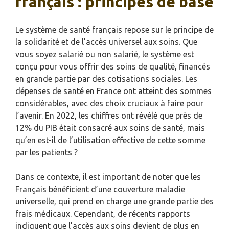
français : principes de base
Le système de santé français repose sur le principe de
la solidarité et de l’accès universel aux soins. Que
vous soyez salarié ou non salarié, le système est
conçu pour vous offrir des soins de qualité, financés
en grande partie par des cotisations sociales. Les
dépenses de santé en France ont atteint des sommes
considérables, avec des choix cruciaux à faire pour
l’avenir. En 2022, les chiffres ont révélé que près de
12% du PIB était consacré aux soins de santé, mais
qu’en est-il de l’utilisation effective de cette somme
par les patients ?
Dans ce contexte, il est important de noter que les
Français bénéficient d’une couverture maladie
universelle, qui prend en charge une grande partie des
frais médicaux. Cependant, de récents rapports
indiquent que l’accès aux soins devient de plus en