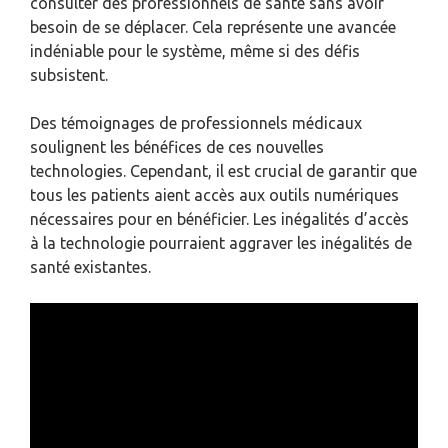
consulter des professionnels de santé sans avoir
besoin de se déplacer. Cela représente une avancée
indéniable pour le système, même si des défis
subsistent.
Des témoignages de professionnels médicaux
soulignent les bénéfices de ces nouvelles
technologies. Cependant, il est crucial de garantir que
tous les patients aient accès aux outils numériques
nécessaires pour en bénéficier. Les inégalités d’accès
à la technologie pourraient aggraver les inégalités de
santé existantes.