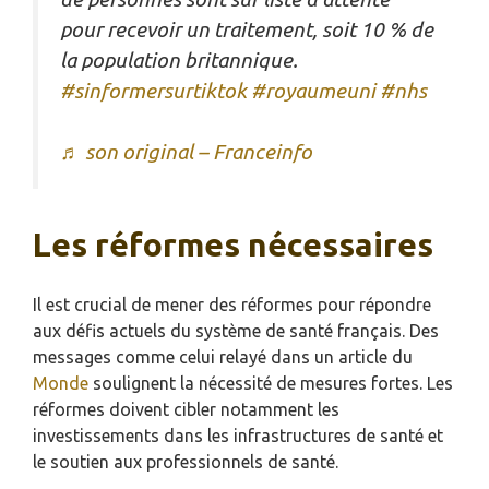
pour recevoir un traitement, soit 10 % de
la population britannique.
#sinformersurtiktok
#royaumeuni
#nhs
♬ son original – Franceinfo
Les réformes nécessaires
Il est crucial de mener des réformes pour répondre
aux défis actuels du système de santé français. Des
messages comme celui relayé dans un article du
Monde
soulignent la nécessité de mesures fortes. Les
réformes doivent cibler notamment les
investissements dans les infrastructures de santé et
le soutien aux professionnels de santé.