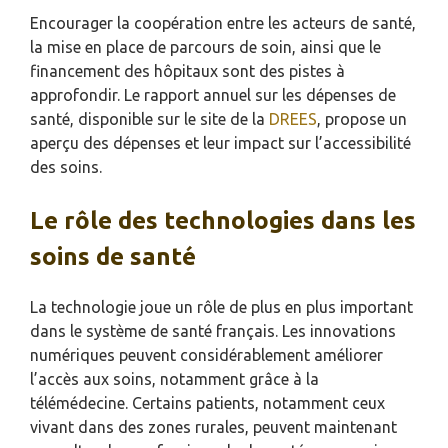
Encourager la coopération entre les acteurs de santé,
la mise en place de parcours de soin, ainsi que le
financement des hôpitaux sont des pistes à
approfondir. Le rapport annuel sur les dépenses de
santé, disponible sur le site de la
DREES
, propose un
aperçu des dépenses et leur impact sur l’accessibilité
des soins.
Le rôle des technologies dans les
soins de santé
La technologie joue un rôle de plus en plus important
dans le système de santé français. Les innovations
numériques peuvent considérablement améliorer
l’accès aux soins, notamment grâce à la
télémédecine. Certains patients, notamment ceux
vivant dans des zones rurales, peuvent maintenant