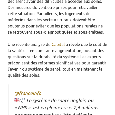
déclarent avoir des difficultés à accéder aux soins.
Des mesures doivent être prises pour retravailler
cette situation. Par ailleurs, les logements de
médecins dans les secteurs ruraux doivent être
soutenus pour éviter que les populations rurales ne
se retrouvent sous-diagnostiquées et sous-traitées.
Une récente analyse du
Capital
a révélé que le coût de
la santé est en constante augmentation, posant des
questions sur la durabilité du système. Les experts
préconisent des réformes significatives pour garantir
l’avenir du système de santé, tout en maintenant la
qualité des soins.
@franceinfo
Le système de santé anglais, ou
« NHS », est en pleine crise. 7,6 millions
de personnes sont sur liste d’attente