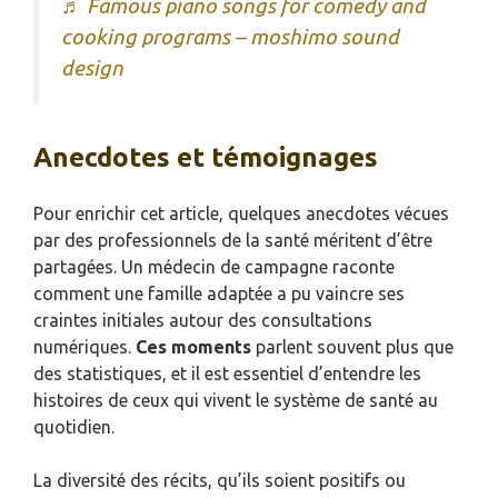
♬ Famous piano songs for comedy and
cooking programs – moshimo sound
design
Anecdotes et témoignages
Pour enrichir cet article, quelques anecdotes vécues
par des professionnels de la santé méritent d’être
partagées. Un médecin de campagne raconte
comment une famille adaptée a pu vaincre ses
craintes initiales autour des consultations
numériques.
Ces moments
parlent souvent plus que
des statistiques, et il est essentiel d’entendre les
histoires de ceux qui vivent le système de santé au
quotidien.
La diversité des récits, qu’ils soient positifs ou