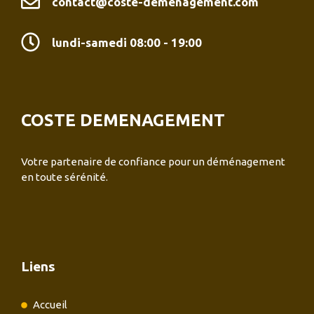
contact@coste-demenagement.com
lundi-samedi 08:00 - 19:00
COSTE DEMENAGEMENT
Votre partenaire de confiance pour un déménagement
en toute sérénité.
Liens
Accueil