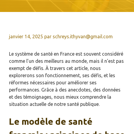
janvier 14, 2025
par
schreys.ithyvan@gmail.com
Le système de santé en France est souvent considéré
comme l’un des meilleurs au monde, mais il n’est pas
exempt de défis. À travers cet article, nous
explorerons son fonctionnement, ses défis, et les
réformes nécessaires pour améliorer ses
performances. Grâce à des anecdotes, des données
et des témoignages, nous mieux comprendre la
situation actuelle de notre santé publique.
Le modèle de santé