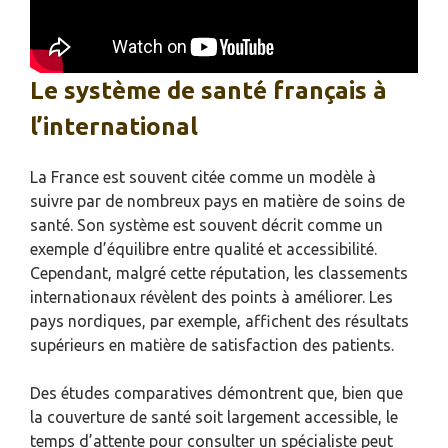
Le système de santé français à
l’international
La France est souvent citée comme un modèle à
suivre par de nombreux pays en matière de soins de
santé. Son système est souvent décrit comme un
exemple d’équilibre entre qualité et accessibilité.
Cependant, malgré cette réputation, les classements
internationaux révèlent des points à améliorer. Les
pays nordiques, par exemple, affichent des résultats
supérieurs en matière de satisfaction des patients.
Des études comparatives démontrent que, bien que
la couverture de santé soit largement accessible, le
temps d’attente pour consulter un spécialiste peut