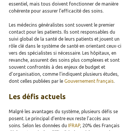
essentiel, mais tous doivent fonctionner de manière
cohérente pour assurer l’efficacité des soins.
Les médecins généralistes sont souvent le premier
contact pour les patients. Ils sont responsables du
suivi global de la santé de leurs patients et jouent un
rôle clé dans le système de santé en orientant ceux-ci
vers des spécialistes si nécessaire. Les hôpitaux, en
revanche, assurent des soins plus complexes et sont
souvent confrontés à des enjeux de budget et
d’organisation, comme l’indiquent plusieurs études,
dont celles publiées par le
Gouvernement français
.
Les défis actuels
Malgré les avantages du système, plusieurs défis se
posent. Le principal d’entre eux reste l’accès aux
soins. Selon les données du
IFRAP
, 20% des Français