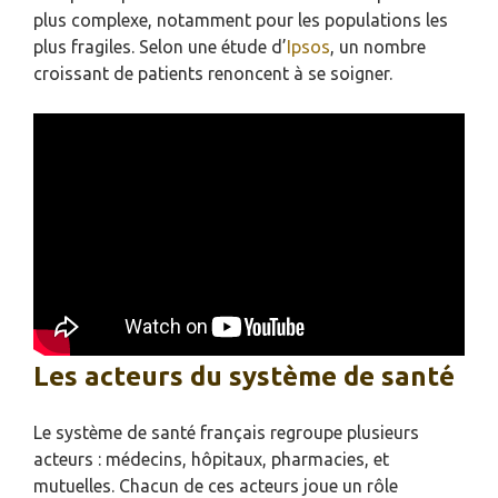
plus complexe, notamment pour les populations les
plus fragiles. Selon une étude d’
Ipsos
, un nombre
croissant de patients renoncent à se soigner.
Les acteurs du système de santé
Le système de santé français regroupe plusieurs
acteurs : médecins, hôpitaux, pharmacies, et
mutuelles. Chacun de ces acteurs joue un rôle