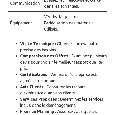
Évaluez leur réactivité et clarté
Communication
dans les échanges.
Vérifiez la qualité et
Équipement
l’adéquation des matériels
utilisés.
Visite Technique :
Obtenez une évaluation
précise des besoins.
Comparaison des Offres :
Examinez plusieurs
devis pour choisir le meilleur rapport qualité-
prix.
Certifications :
Vérifiez si l’entreprise est
agréée et reconnue.
Avis Clients :
Consultez les retours
d’expérience d’anciens clients.
Services Proposés :
Déterminez les services
inclus dans le déménagement.
Fixer un Planning :
Assurez-vous que les