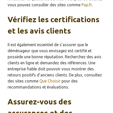
vous pouvez consulter des sites comme
Pap.fr
.
Vérifiez les certifications
et les avis clients
Il est également essentiel de s’assurer que le
déménageur que vous envisagez est certifié et
possède une bonne réputation. Recherchez des avis
clients en ligne et demandez des références. Une
entreprise fiable doit pouvoir vous montrer des
retours positifs d’anciens clients. De plus, consultez
des sites comme
Que Choisir
pour des
recommandations et évaluations.
Assurez-vous des