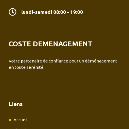
lundi-samedi 08:00 - 19:00
COSTE DEMENAGEMENT
Votre partenaire de confiance pour un déménagement
en toute sérénité.
Liens
Accueil