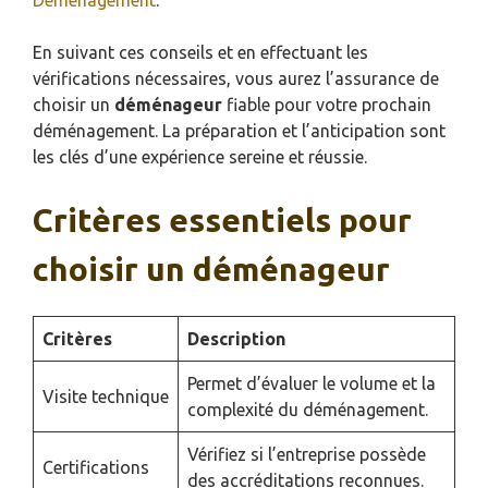
Déménagement
.
En suivant ces conseils et en effectuant les
vérifications nécessaires, vous aurez l’assurance de
choisir un
déménageur
fiable pour votre prochain
déménagement. La préparation et l’anticipation sont
les clés d’une expérience sereine et réussie.
Critères essentiels pour
choisir un déménageur
Critères
Description
Permet d’évaluer le volume et la
Visite technique
complexité du déménagement.
Vérifiez si l’entreprise possède
Certifications
des accréditations reconnues.