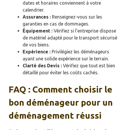
dates et horaires conviennent à votre
calendrier.
Assurances :
Renseignez-vous sur les
garanties en cas de dommages.
Équipement :
Vérifiez si l’entreprise dispose
de matériel adapté pour le transport sécurisé
de vos biens.
Expérience :
Privilégiez les déménageurs
ayant une solide expérience sur le terrain.
Clarté des Devis :
Vérifiez que tout est bien
détaillé pour éviter les coûts cachés.
FAQ : Comment choisir le
bon déménageur pour un
déménagement réussi