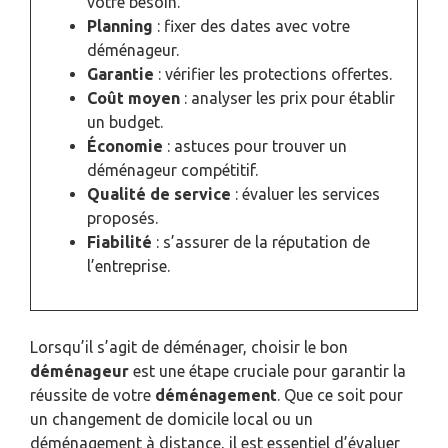
votre besoin.
Planning
: fixer des dates avec votre
déménageur.
Garantie
: vérifier les protections offertes.
Coût moyen
: analyser les prix pour établir
un budget.
Économie
: astuces pour trouver un
déménageur compétitif.
Qualité de service
: évaluer les services
proposés.
Fiabilité
: s’assurer de la réputation de
l’entreprise.
Lorsqu’il s’agit de déménager, choisir le bon
déménageur
est une étape cruciale pour garantir la
réussite de votre
déménagement
. Que ce soit pour
un changement de domicile local ou un
déménagement à distance, il est essentiel d’évaluer