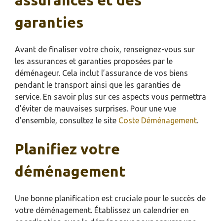
assurances et des
garanties
Avant de finaliser votre choix, renseignez-vous sur
les assurances et garanties proposées par le
déménageur. Cela inclut l’assurance de vos biens
pendant le transport ainsi que les garanties de
service. En savoir plus sur ces aspects vous permettra
d’éviter de mauvaises surprises. Pour une vue
d’ensemble, consultez le site
Coste Déménagement
.
Planifiez votre
déménagement
Une bonne planification est cruciale pour le succès de
votre déménagement. Établissez un calendrier en