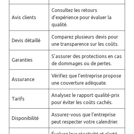
Consultez les retours
Avis clients
d’expérience pour évaluer la
qualité.
Comparez plusieurs devis pour
Devis détaillé
une transparence sur les coûts.
S’assurer des protections en cas
Garanties
de dommages ou de pertes.
Vérifiez que l’entreprise propose
Assurance
une couverture adéquate.
Analysez le rapport qualité-prix
Tarifs
pour éviter les coûts cachés.
Assurez-vous que l’entreprise
Disponibilité
peut respecter votre calendrier.