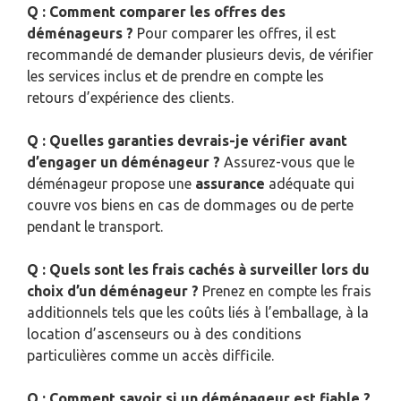
Q : Comment comparer les offres des
déménageurs ?
Pour comparer les offres, il est
recommandé de demander plusieurs devis, de vérifier
les services inclus et de prendre en compte les
retours d’expérience des clients.
Q : Quelles garanties devrais-je vérifier avant
d’engager un déménageur ?
Assurez-vous que le
déménageur propose une
assurance
adéquate qui
couvre vos biens en cas de dommages ou de perte
pendant le transport.
Q : Quels sont les frais cachés à surveiller lors du
choix d’un déménageur ?
Prenez en compte les frais
additionnels tels que les coûts liés à l’emballage, à la
location d’ascenseurs ou à des conditions
particulières comme un accès difficile.
Q : Comment savoir si un déménageur est fiable ?