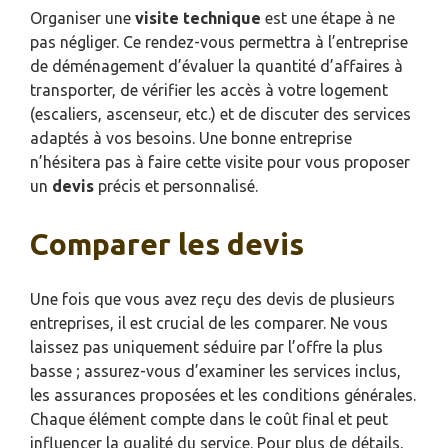
Organiser une
visite technique
est une étape à ne
pas négliger. Ce rendez-vous permettra à l’entreprise
de déménagement d’évaluer la quantité d’affaires à
transporter, de vérifier les accès à votre logement
(escaliers, ascenseur, etc.) et de discuter des services
adaptés à vos besoins. Une bonne entreprise
n’hésitera pas à faire cette visite pour vous proposer
un
devis
précis et personnalisé.
Comparer les devis
Une fois que vous avez reçu des devis de plusieurs
entreprises, il est crucial de les comparer. Ne vous
laissez pas uniquement séduire par l’offre la plus
basse ; assurez-vous d’examiner les services inclus,
les assurances proposées et les conditions générales.
Chaque élément compte dans le coût final et peut
influencer la qualité du service. Pour plus de détails,