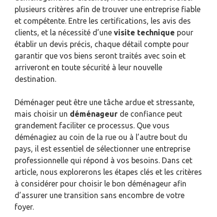
plusieurs critères afin de trouver une entreprise fiable
et compétente. Entre les certifications, les avis des
clients, et la nécessité d’une
visite technique
pour
établir un devis précis, chaque détail compte pour
garantir que vos biens seront traités avec soin et
arriveront en toute sécurité à leur nouvelle
destination.
Déménager peut être une tâche ardue et stressante,
mais choisir un
déménageur
de confiance peut
grandement faciliter ce processus. Que vous
déménagiez au coin de la rue ou à l’autre bout du
pays, il est essentiel de sélectionner une entreprise
professionnelle qui répond à vos besoins. Dans cet
article, nous explorerons les étapes clés et les critères
à considérer pour choisir le bon déménageur afin
d’assurer une transition sans encombre de votre
foyer.