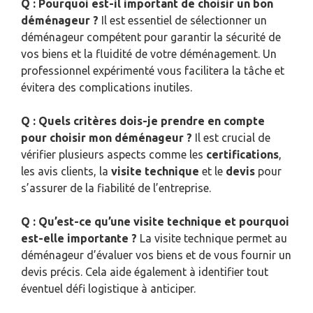
Q : Pourquoi est-il important de choisir un bon
déménageur ?
Il est essentiel de sélectionner un
déménageur compétent pour garantir la sécurité de
vos biens et la fluidité de votre déménagement. Un
professionnel expérimenté vous facilitera la tâche et
évitera des complications inutiles.
Q : Quels critères dois-je prendre en compte
pour choisir mon déménageur ?
Il est crucial de
vérifier plusieurs aspects comme les
certifications
,
les avis clients, la
visite technique
et le
devis
pour
s’assurer de la fiabilité de l’entreprise.
Q : Qu’est-ce qu’une visite technique et pourquoi
est-elle importante ?
La visite technique permet au
déménageur d’évaluer vos biens et de vous fournir un
devis précis. Cela aide également à identifier tout
éventuel défi logistique à anticiper.