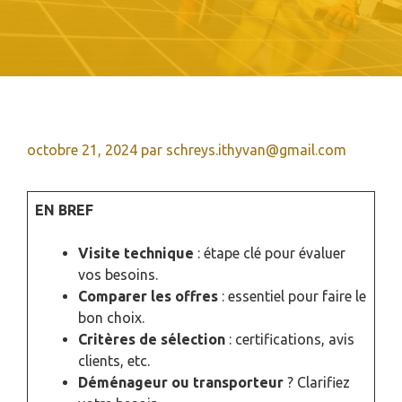
octobre 21, 2024
par
schreys.ithyvan@gmail.com
EN BREF
Visite technique
: étape clé pour évaluer
vos besoins.
Comparer les offres
: essentiel pour faire le
bon choix.
Critères de sélection
: certifications, avis
clients, etc.
Déménageur ou transporteur
? Clarifiez