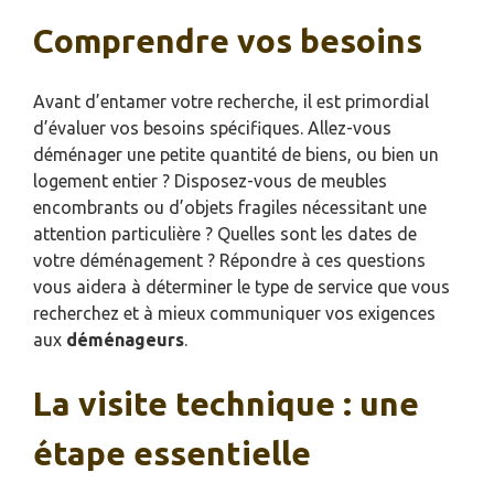
Comprendre vos besoins
Avant d’entamer votre recherche, il est primordial
d’évaluer vos besoins spécifiques. Allez-vous
déménager une petite quantité de biens, ou bien un
logement entier ? Disposez-vous de meubles
encombrants ou d’objets fragiles nécessitant une
attention particulière ? Quelles sont les dates de
votre déménagement ? Répondre à ces questions
vous aidera à déterminer le type de service que vous
recherchez et à mieux communiquer vos exigences
aux
déménageurs
.
La visite technique : une
étape essentielle