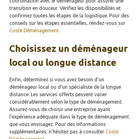
coordination avec le déménageur pour assurer une
transition en douceur. Vérifiez les disponibilités et
confirmez toutes les étapes de la logistique. Pour des
conseils sur les étapes essentielles, rendez-vous sur
Coste Déménagement
.
Choisissez un déménageur
local ou longue distance
Enfin, déterminez si vous avez besoin d’un
déménageur local ou d’un spécialiste de la longue
distance. Les services offerts peuvent varier
considérablement selon le type de déménagement.
Assurez-vous de choisir une entreprise ayant
l’expérience adéquate dans le type de déménagement
que vous envisagez. Pour des informations
supplémentaires, n’hésitez pas à consulter
Coste