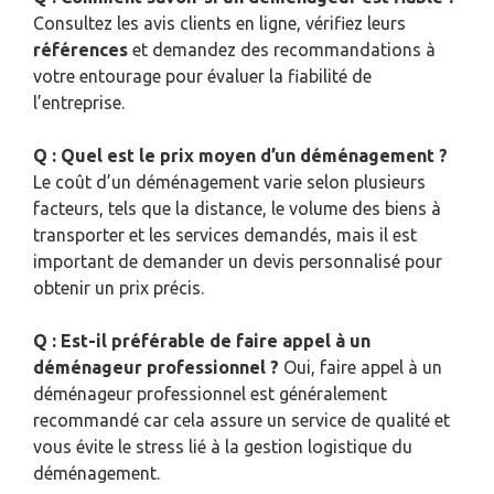
Consultez les avis clients en ligne, vérifiez leurs
références
et demandez des recommandations à
votre entourage pour évaluer la fiabilité de
l’entreprise.
Q : Quel est le prix moyen d’un déménagement ?
Le coût d’un déménagement varie selon plusieurs
facteurs, tels que la distance, le volume des biens à
transporter et les services demandés, mais il est
important de demander un devis personnalisé pour
obtenir un prix précis.
Q : Est-il préférable de faire appel à un
déménageur professionnel ?
Oui, faire appel à un
déménageur professionnel est généralement
recommandé car cela assure un service de qualité et
vous évite le stress lié à la gestion logistique du
déménagement.