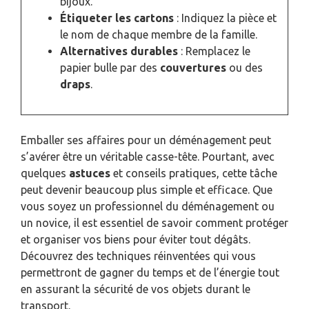
bijoux.
Étiqueter les cartons
: Indiquez la pièce et
le nom de chaque membre de la famille.
Alternatives durables
: Remplacez le
papier bulle par des
couvertures
ou des
draps
.
Emballer ses affaires pour un déménagement peut
s’avérer être un véritable casse-tête. Pourtant, avec
quelques
astuces
et conseils pratiques, cette tâche
peut devenir beaucoup plus simple et efficace. Que
vous soyez un professionnel du déménagement ou
un novice, il est essentiel de savoir comment protéger
et organiser vos biens pour éviter tout dégâts.
Découvrez des techniques réinventées qui vous
permettront de gagner du temps et de l’énergie tout
en assurant la sécurité de vos objets durant le
transport.