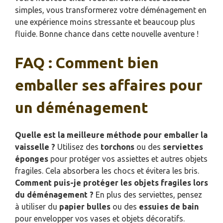
simples, vous transformerez votre déménagement en
une expérience moins stressante et beaucoup plus
fluide. Bonne chance dans cette nouvelle aventure !
FAQ : Comment bien
emballer ses affaires pour
un déménagement
Quelle est la meilleure méthode pour emballer la
vaisselle ?
Utilisez des
torchons
ou des
serviettes
éponges
pour protéger vos assiettes et autres objets
fragiles. Cela absorbera les chocs et évitera les bris.
Comment puis-je protéger les objets fragiles lors
du déménagement ?
En plus des serviettes, pensez
à utiliser du
papier bulles
ou des
essuies de bain
pour envelopper vos vases et objets décoratifs.