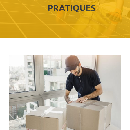
PRATIQUES