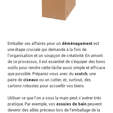
Emballer ses affaires pour un
déménagement
est
une étape cruciale qui demande à la fois de
l’organisation et un soupçon de créativité. En amont
de ce processus, il est essentiel de s’équiper des bons
outils pour rendre cette tâche aussi simple et efficace
que possible. Préparez-vous avec du
scotch
, une
paire de
ciseaux
ou un cutter, et, surtout, des
cartons robustes pour accueillir vos biens.
Utiliser ce que l’on a sous la main peut s’avérer très
pratique. Par exemple, vos
essuies de bain
peuvent
devenir des alliés précieux lors de l’emballage de la