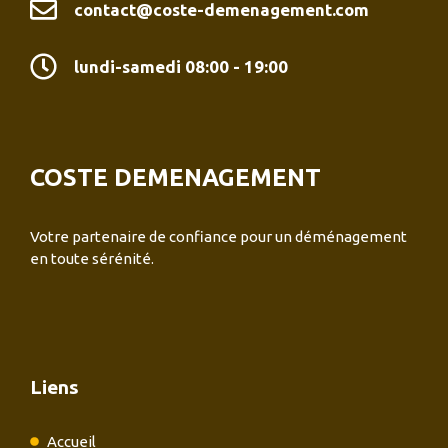
contact@coste-demenagement.com
lundi-samedi 08:00 - 19:00
COSTE DEMENAGEMENT
Votre partenaire de confiance pour un déménagement
en toute sérénité.
Liens
Accueil