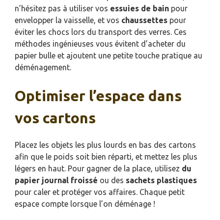
n’hésitez pas à utiliser vos
essuies de bain
pour
envelopper la vaisselle, et vos
chaussettes
pour
éviter les chocs lors du transport des verres. Ces
méthodes ingénieuses vous évitent d’acheter du
papier bulle et ajoutent une petite touche pratique au
déménagement.
Optimiser l’espace dans
vos cartons
Placez les objets les plus lourds en bas des cartons
afin que le poids soit bien réparti, et mettez les plus
légers en haut. Pour gagner de la place, utilisez
du
papier journal froissé
ou des
sachets plastiques
pour caler et protéger vos affaires. Chaque petit
espace compte lorsque l’on déménage !