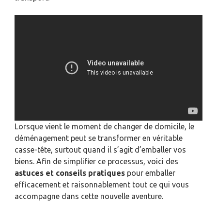
Lorsque vient le moment de changer de domicile, le
déménagement peut se transformer en véritable
casse-tête, surtout quand il s’agit d’emballer vos
biens. Afin de simplifier ce processus, voici des
astuces et conseils pratiques
pour emballer
efficacement et raisonnablement tout ce qui vous
accompagne dans cette nouvelle aventure.