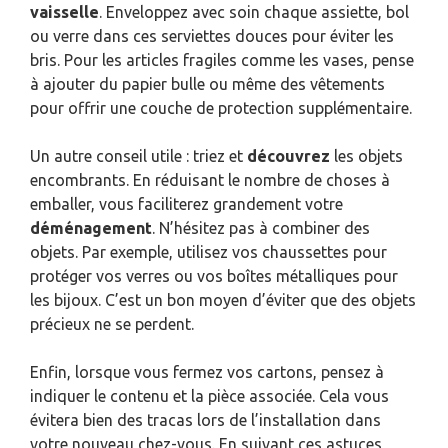
vaisselle
. Enveloppez avec soin chaque assiette, bol
ou verre dans ces serviettes douces pour éviter les
bris. Pour les articles fragiles comme les vases, pense
à ajouter du papier bulle ou même des vêtements
pour offrir une couche de protection supplémentaire.
Un autre conseil utile : triez et
découvrez
les objets
encombrants. En réduisant le nombre de choses à
emballer, vous faciliterez grandement votre
déménagement
. N’hésitez pas à combiner des
objets. Par exemple, utilisez vos chaussettes pour
protéger vos verres ou vos boîtes métalliques pour
les bijoux. C’est un bon moyen d’éviter que des objets
précieux ne se perdent.
Enfin, lorsque vous fermez vos cartons, pensez à
indiquer le contenu et la pièce associée. Cela vous
évitera bien des tracas lors de l’installation dans
votre nouveau chez-vous. En suivant ces astuces