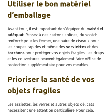
Utiliser le bon matériel
d’emballage
Avant tout, il est important de s’équiper du
matériel
adéquat
. Pensez à des cartons solides, du scotch
renforcé pour les fermer, une paire de ciseaux pour
les coupes rapides et même des
serviettes
et des
torchons
pour protéger vos objets fragiles. Les draps
et les couvertures peuvent également faire office de
protection supplémentaire pour vos meubles.
Prioriser la santé de vos
objets fragiles
Les assiettes, les verres et autres objets délicats
nécessitent une attention particulière. Pour cela,