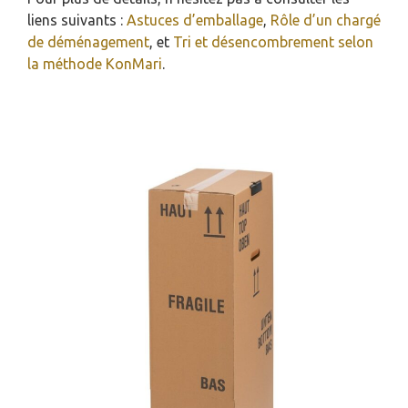
liens suivants :
Astuces d’emballage
,
Rôle d’un chargé
de déménagement
, et
Tri et désencombrement selon
la méthode KonMari
.