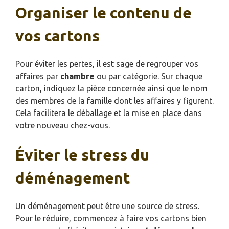
Organiser le contenu de
vos cartons
Pour éviter les pertes, il est sage de regrouper vos
affaires par
chambre
ou par catégorie. Sur chaque
carton, indiquez la pièce concernée ainsi que le nom
des membres de la famille dont les affaires y figurent.
Cela facilitera le déballage et la mise en place dans
votre nouveau chez-vous.
Éviter le stress du
déménagement
Un déménagement peut être une source de stress.
Pour le réduire, commencez à faire vos cartons bien