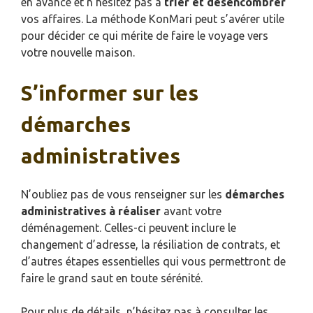
en avance et n’hésitez pas à
trier et désencombrer
vos affaires. La méthode KonMari peut s’avérer utile
pour décider ce qui mérite de faire le voyage vers
votre nouvelle maison.
S’informer sur les
démarches
administratives
N’oubliez pas de vous renseigner sur les
démarches
administratives à réaliser
avant votre
déménagement. Celles-ci peuvent inclure le
changement d’adresse, la résiliation de contrats, et
d’autres étapes essentielles qui vous permettront de
faire le grand saut en toute sérénité.
Pour plus de détails, n’hésitez pas à consulter les