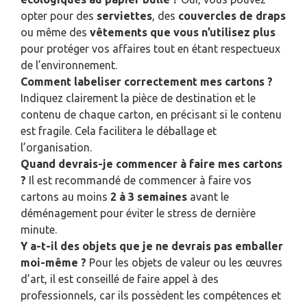
opter pour des
serviettes
, des
couvercles de draps
ou même des
vêtements que vous n’utilisez plus
pour protéger vos affaires tout en étant respectueux
de l’environnement.
Comment labeliser correctement mes cartons ?
Indiquez clairement la pièce de destination et le
contenu de chaque carton, en précisant si le contenu
est fragile. Cela facilitera le déballage et
l’organisation.
Quand devrais-je commencer à faire mes cartons
?
Il est recommandé de commencer à faire vos
cartons au moins
2 à 3 semaines
avant le
déménagement pour éviter le stress de dernière
minute.
Y a-t-il des objets que je ne devrais pas emballer
moi-même ?
Pour les objets de valeur ou les œuvres
d’art, il est conseillé de faire appel à des
professionnels, car ils possèdent les compétences et