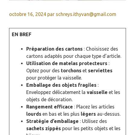
octobre 16, 2024
par
schreys.ithyvan@gmail.com
EN BREF
Préparation des cartons
: Choisissez des
cartons adaptés pour chaque type d’article.
Utilisation de matelas protecteurs
:
Optez pour des
torchons
et
serviettes
pour protéger la vaisselle.
Emballage des objets fragiles
:
Enveloppez délicatement la
vaisselle
et les
objets de décoration.
Rangement efficace
: Placez les articles
lourds
en bas et les plus
légers
au-dessus.
Stratégie d’emballage
: Utilisez des
sachets zippés
pour les petits objets et les